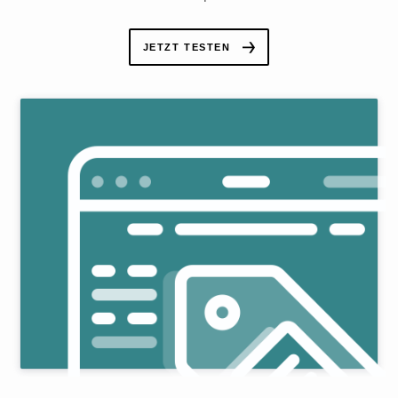
JETZT TESTEN