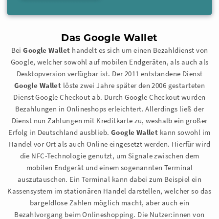
Das Google Wallet
Bei
Google Wallet
handelt es sich um einen Bezahldienst von
Google, welcher sowohl auf mobilen Endgeräten, als auch als
Desktopversion verfügbar ist. Der 2011 entstandene Dienst
Google Wallet
löste zwei Jahre später den 2006 gestarteten
Dienst Google Checkout ab. Durch Google Checkout wurden
Bezahlungen in Onlineshops erleichtert. Allerdings ließ der
Dienst nun Zahlungen mit Kreditkarte zu, weshalb ein großer
Erfolg in Deutschland ausblieb.
Google Wallet
kann sowohl im
Handel vor Ort als auch Online eingesetzt werden. Hierfür wird
die NFC-Technologie genutzt, um Signale zwischen dem
mobilen Endgerät und einem sogenannten Terminal
auszutauschen. Ein Terminal kann dabei zum Beispiel ein
Kassensystem im stationären Handel darstellen, welcher so das
bargeldlose Zahlen möglich macht, aber auch ein
Bezahlvorgang beim Onlineshopping. Die Nutzer:innen von