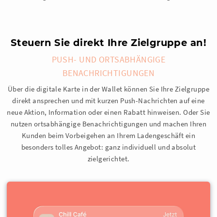
Steuern Sie direkt Ihre Zielgruppe an!
PUSH- UND ORTSABHÄNGIGE
BENACHRICHTIGUNGEN
Über die digitale Karte in der Wallet können Sie Ihre Zielgruppe
direkt ansprechen und mit kurzen Push-Nachrichten auf eine
neue Aktion, Information oder einen Rabatt hinweisen. Oder Sie
nutzen ortsabhängige Benachrichtigungen und machen Ihren
Kunden beim Vorbeigehen an Ihrem Ladengeschäft ein
besonders tolles Angebot: ganz individuell und absolut
zielgerichtet.