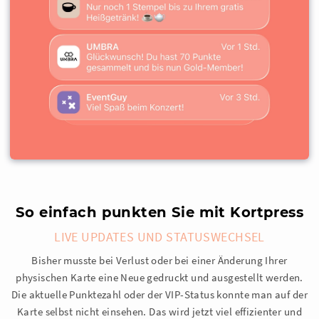
So einfach punkten Sie mit Kortpress
LIVE UPDATES UND STATUSWECHSEL
Bisher musste bei Verlust oder bei einer Änderung Ihrer
physischen Karte eine Neue gedruckt und ausgestellt werden.
Die aktuelle Punktezahl oder der VIP-Status konnte man auf der
Karte selbst nicht einsehen. Das wird jetzt viel effizienter und