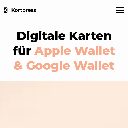
Digitale Karten
für
Apple Wallet
& Google Wallet