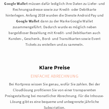
Google Wallet
müssen dafür lediglich ihre Daten zu Liefer- und
Rechnungsadresse sowie zur Kredit- oder Debitkarte
hinterlegen. Anfang 2018 wurden die Dienste Android Pay und
Google Wallet
dann zu der Marke Google Wallet
zusammengeführt. Dadurch wurde es möglich neben
bargeldloser Bezahlung mit Kredit- und Debitkarten auch
Kunden-, Geschenk-, Bord- und Transitkarten sowie Event
Tickets zu erstellen und zu sammeln.
Klare Preise
EINFACHE ABRECHNUNG
Bei Kortpress wissen Sie genau, wofür Sie zahlen. Bei der
Cloudlösung profitieren Sie von einer transparenten
Preisgestaltung bei monatlicher Abrechnung. Für die Inhouse-
Lösung gibt es eine bequeme und unbegrenzte jährliche
Subscription.