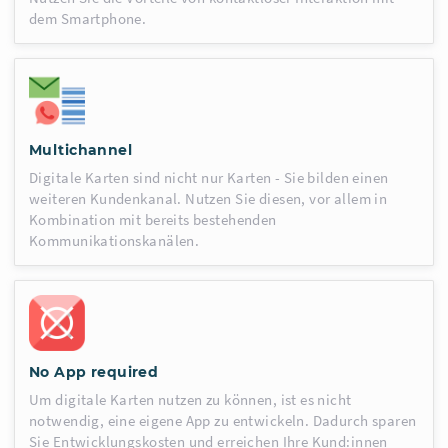
dem Smartphone.
Multichannel
Digitale Karten sind nicht nur Karten - Sie bilden einen
weiteren Kundenkanal. Nutzen Sie diesen, vor allem in
Kombination mit bereits bestehenden
Kommunikationskanälen.
No App required
Um digitale Karten nutzen zu können, ist es nicht
notwendig, eine eigene App zu entwickeln. Dadurch sparen
Sie Entwicklungskosten und erreichen Ihre Kund:innen