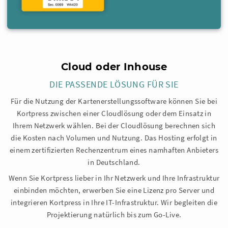
Cloud oder Inhouse
DIE PASSENDE LÖSUNG FÜR SIE
Für die Nutzung der Kartenerstellungssoftware können Sie bei
Kortpress zwischen einer Cloudlösung oder dem Einsatz in
Ihrem Netzwerk wählen. Bei der Cloudlösung berechnen sich
die Kosten nach Volumen und Nutzung. Das Hosting erfolgt in
einem zertifizierten Rechenzentrum eines namhaften Anbieters
in Deutschland.
Wenn Sie Kortpress lieber in Ihr Netzwerk und Ihre Infrastruktur
einbinden möchten, erwerben Sie eine Lizenz pro Server und
integrieren Kortpress in Ihre IT-Infrastruktur. Wir begleiten die
Projektierung natürlich bis zum Go-Live.