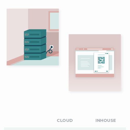
CLOUD
INHOUSE