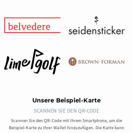
Unsere Beispiel-Karte
SCANNEN SIE DEN QR-CODE
Scannen Sie den QR-Code mit Ihrem Smartphone, um die
Beispiel-Karte zu Ihrer Wallet hinzuzufügen. Die Karte kann