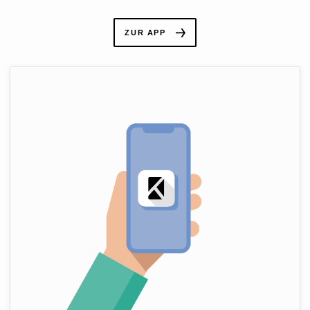
ZUR APP