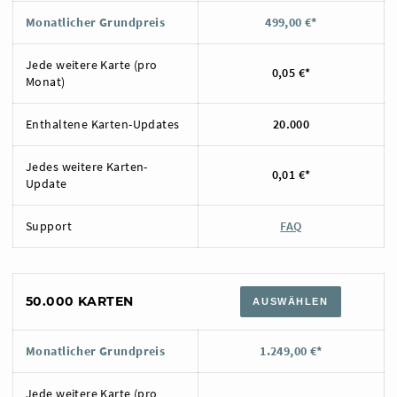
Monatlicher Grundpreis
499,00 €*
Jede weitere Karte (pro
0,05 €*
Monat)
Enthaltene Karten-Updates
20.000
Jedes weitere Karten-
0,01 €*
Update
Support
FAQ
50.000 KARTEN
AUSWÄHLEN
Monatlicher Grundpreis
1.249,00 €*
Jede weitere Karte (pro