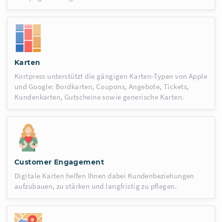
Karten
Kortpress unterstützt die gängigen Karten-Typen von Apple
und Google: Bordkarten, Coupons, Angebote, Tickets,
Kundenkarten, Gutscheine sowie generische Karten.
Customer Engagement
Digitale Karten helfen Ihnen dabei Kundenbeziehungen
aufzubauen, zu stärken und langfristig zu pflegen.