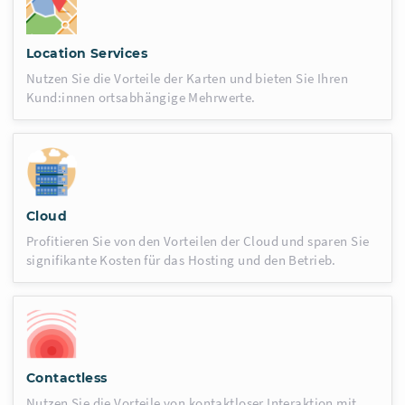
Location Services
Nutzen Sie die Vorteile der Karten und bieten Sie Ihren
Kund:innen ortsabhängige Mehrwerte.
Cloud
Profitieren Sie von den Vorteilen der Cloud und sparen Sie
signifikante Kosten für das Hosting und den Betrieb.
Contactless
Nutzen Sie die Vorteile von kontaktloser Interaktion mit