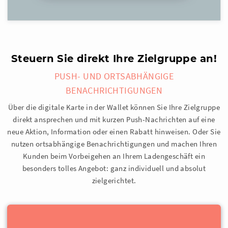
Steuern Sie direkt Ihre Zielgruppe an!
PUSH- UND ORTSABHÄNGIGE
BENACHRICHTIGUNGEN
Über die digitale Karte in der Wallet können Sie Ihre Zielgruppe
direkt ansprechen und mit kurzen Push-Nachrichten auf eine
neue Aktion, Information oder einen Rabatt hinweisen. Oder Sie
nutzen ortsabhängige Benachrichtigungen und machen Ihren
Kunden beim Vorbeigehen an Ihrem Ladengeschäft ein
besonders tolles Angebot: ganz individuell und absolut
zielgerichtet.