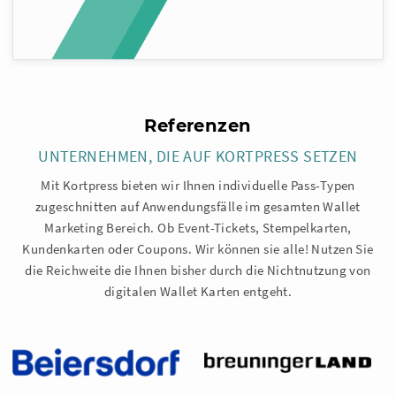
Referenzen
UNTERNEHMEN, DIE AUF KORTPRESS SETZEN
Mit Kortpress bieten wir Ihnen individuelle Pass-Typen
zugeschnitten auf Anwendungsfälle im gesamten Wallet
Marketing Bereich. Ob Event-Tickets, Stempelkarten,
Kundenkarten oder Coupons. Wir können sie alle! Nutzen Sie
die Reichweite die Ihnen bisher durch die Nichtnutzung von
digitalen Wallet Karten entgeht.