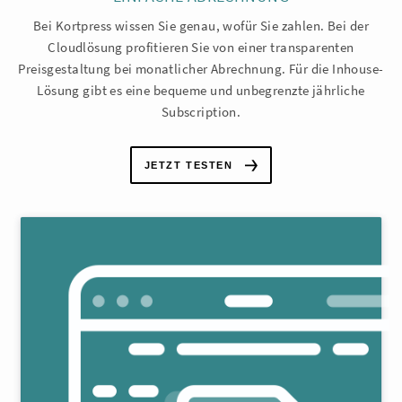
Bei Kortpress wissen Sie genau, wofür Sie zahlen. Bei der
Cloudlösung profitieren Sie von einer transparenten
Preisgestaltung bei monatlicher Abrechnung. Für die Inhouse-
Lösung gibt es eine bequeme und unbegrenzte jährliche
Subscription.
JETZT TESTEN