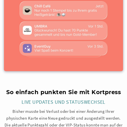
So einfach punkten Sie mit Kortpress
LIVE UPDATES UND STATUSWECHSEL
Bisher musste bei Verlust oder bei einer Änderung Ihrer
physischen Karte eine Neue gedruckt und ausgestellt werden.
Die aktuelle Punktezahl oder der VIP-Status konnte man auf der