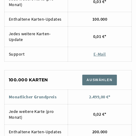
0,03 €*
Monat)
Enthaltene Karten-Updates
100.000
Jedes weitere Karten-
0,01 €*
Update
Support
E-Mail
100.000 KARTEN
AUSWÄHLEN
Monatlicher Grundpreis
2.499,00 €*
Jede weitere Karte (pro
0,02 €*
Monat)
Enthaltene Karten-Updates
200.000