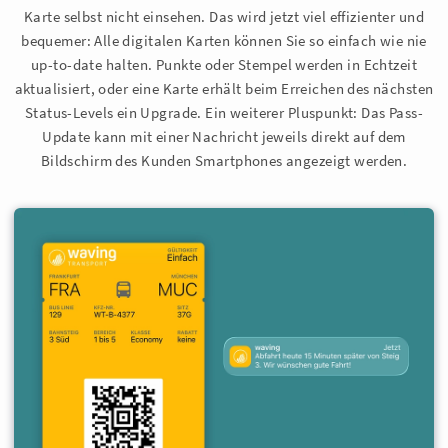
Karte selbst nicht einsehen. Das wird jetzt viel effizienter und
bequemer: Alle digitalen Karten können Sie so einfach wie nie
up-to-date halten. Punkte oder Stempel werden in Echtzeit
aktualisiert, oder eine Karte erhält beim Erreichen des nächsten
Status-Levels ein Upgrade. Ein weiterer Pluspunkt: Das Pass-
Update kann mit einer Nachricht jeweils direkt auf dem
Bildschirm des Kunden Smartphones angezeigt werden.