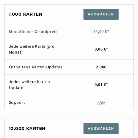
1.000 KARTEN
AUSWÄHLEN
Monatlicher Grundpreis
54,00 €*
Jede weitere Karte (pro
0,06 €*
Monat)
Enthaltene Karten-Updates
2.000
Jedes weitere Karten-
0,01 €*
Update
Support
FAQ
10.000 KARTEN
AUSWÄHLEN