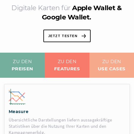
Digitale Karten für
Apple Wallet &
Google Wallet.
JETZT TESTEN
ZU DEN
ZU DEN
ZU DEN
PREISEN
FEATURES
USE CASES
Measure
Übersichtliche Darstellungen liefern aussagekräftige
Statistiken über die Nutzung Ihrer Karten und den
Kampagnenerfolg.