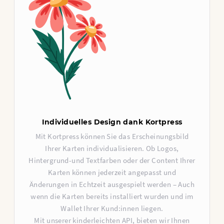
Individuelles Design dank Kortpress
Mit Kortpress können Sie das Erscheinungsbild
Ihrer Karten individualisieren. Ob Logos,
Hintergrund-und Textfarben oder der Content Ihrer
Karten können jederzeit angepasst und
Änderungen in Echtzeit ausgespielt werden – Auch
wenn die Karten bereits installiert wurden und im
Wallet Ihrer Kund:innen liegen.
Mit unserer kinderleichten API, bieten wir Ihnen