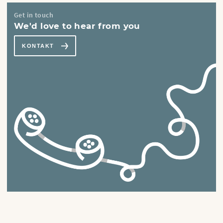
Get in touch
We'd love to hear from you
KONTAKT