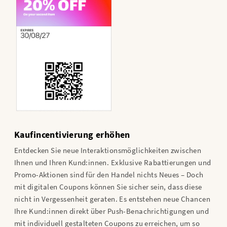
Kaufincentivierung erhöhen
Entdecken Sie neue Interaktionsmöglichkeiten zwischen
Ihnen und Ihren Kund:innen. Exklusive Rabattierungen und
Promo-Aktionen sind für den Handel nichts Neues – Doch
mit digitalen Coupons können Sie sicher sein, dass diese
nicht in Vergessenheit geraten. Es entstehen neue Chancen
Ihre Kund:innen direkt über Push-Benachrichtigungen und
mit individuell gestalteten Coupons zu erreichen, um so