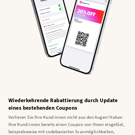
Wiederkehrende Rabattierung durch Update
eines bestehenden Coupons
Verlieren Sie Ihre Kund:innen nicht aus den Augen! Haben
Ihre Kund:innen bereits einen Coupon von Ihnen eingelöst,
beispielsweise mit codebasierten Scanmöglichkeiten,