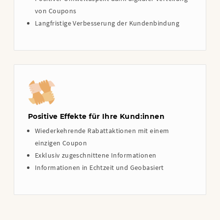
von Coupons
Langfristige Verbesserung der Kundenbindung
Positive Effekte für Ihre Kund:innen
Wiederkehrende Rabattaktionen mit einem
einzigen Coupon
Exklusiv zugeschnittene Informationen
Informationen in Echtzeit und Geobasiert