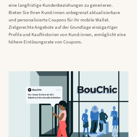
eine langfristige Kundenbeziehungen zu generieren.
Bieten Sie Ihren Kund:innen unbegrenzt aktualisierbare
und personalisierte Coupons für ihr mobile Wallet.
Zielgerechte Angebote auf der Grundlage einzigartiger
Profile und Kaufhistorien von Kund:innen, ermöglicht eine
höhere Einlösungsrate von Coupons.