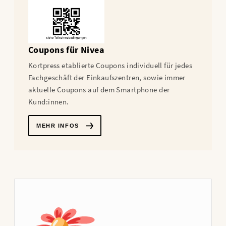
Coupons für Nivea
Kortpress etablierte Coupons individuell für jedes
Fachgeschäft der Einkaufszentren, sowie immer
aktuelle Coupons auf dem Smartphone der
Kund:innen.
MEHR INFOS