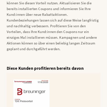
können Sie diesen Vorteil nutzen. Aktualisieren Sie die
bereits installierten Coupons und informieren Sie Ihre
Kund:innen über neue Rabattaktionen.
Kundenbeziehungen lassen sich auf diese Weise langfristig
und nachhaltig verbessern. Profitieren Sie von den
Vorteilen, dass Ihre Kund:innen den Coupons nur ein
einziges Mal installieren müssen. Kampagnen und andere
Aktionen können so über einen beliebig langen Zeitraum
geplant und durchgeführt werden.
Diese Kunden profitieren bereits davon