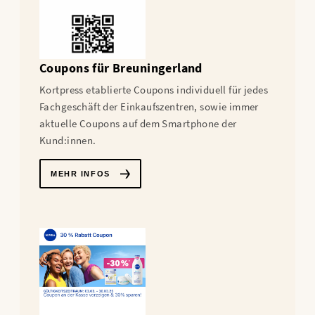
Coupons für Breuningerland
Kortpress etablierte Coupons individuell für jedes
Fachgeschäft der Einkaufszentren, sowie immer
aktuelle Coupons auf dem Smartphone der
Kund:innen.
MEHR INFOS