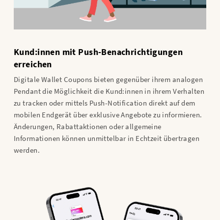
Kund:innen mit Push-Benachrichtigungen
erreichen
Digitale Wallet Coupons bieten gegenüber ihrem analogen
Pendant die Möglichkeit die Kund:innen in ihrem Verhalten
zu tracken oder mittels Push-Notification direkt auf dem
mobilen Endgerät über exklusive Angebote zu informieren.
Änderungen, Rabattaktionen oder allgemeine
Informationen können unmittelbar in Echtzeit übertragen
werden.