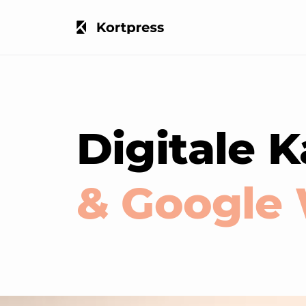
Digitale K
& Google 