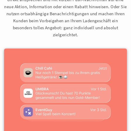
neue Aktion, Information oder einen Rabatt hinweisen. Oder Sie
nutzen ortsabhängige Benachrichtigungen und machen Ihren
Kunden beim Vorbeigehen an Ihrem Ladengeschäft ein
besonders tolles Angebot: ganz individuell und absolut
zielgerichtet.