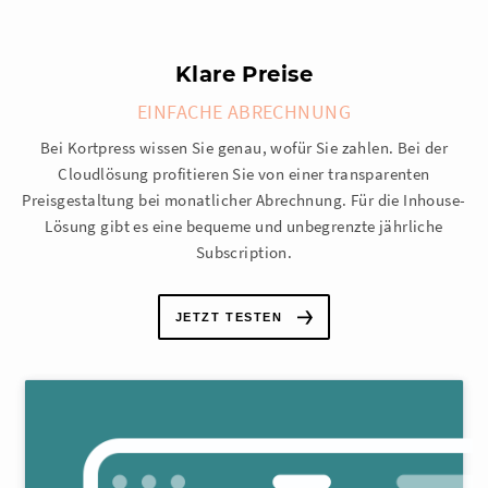
Klare Preise
EINFACHE ABRECHNUNG
Bei Kortpress wissen Sie genau, wofür Sie zahlen. Bei der
Cloudlösung profitieren Sie von einer transparenten
Preisgestaltung bei monatlicher Abrechnung. Für die Inhouse-
Lösung gibt es eine bequeme und unbegrenzte jährliche
Subscription.
JETZT TESTEN