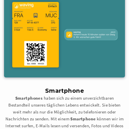
Smartphone
Smartphones
haben sich zu einem unverzichtbaren
Bestandteil unseres täglichen Lebens entwickelt. Sie bieten
weit mehr als nur die Möglichkeit, zu telefonieren oder
Nachrichten zu senden. Mit einem
Smartphone
können wir im
Internet surfen, E-Mails lesen und versenden, Fotos und Videos