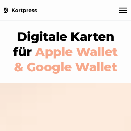
Digitale Karten
für
Apple Wallet
& Google Wallet