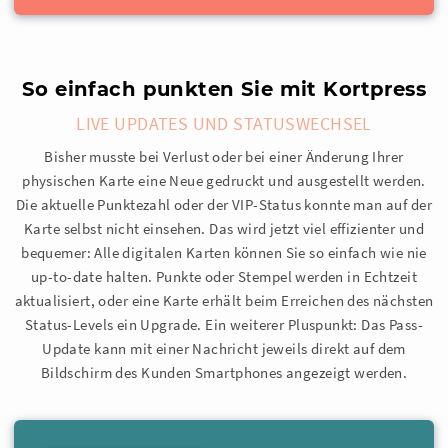
So einfach punkten Sie mit Kortpress
LIVE UPDATES UND STATUSWECHSEL
Bisher musste bei Verlust oder bei einer Änderung Ihrer
physischen Karte eine Neue gedruckt und ausgestellt werden.
Die aktuelle Punktezahl oder der VIP-Status konnte man auf der
Karte selbst nicht einsehen. Das wird jetzt viel effizienter und
bequemer: Alle digitalen Karten können Sie so einfach wie nie
up-to-date halten. Punkte oder Stempel werden in Echtzeit
aktualisiert, oder eine Karte erhält beim Erreichen des nächsten
Status-Levels ein Upgrade. Ein weiterer Pluspunkt: Das Pass-
Update kann mit einer Nachricht jeweils direkt auf dem
Bildschirm des Kunden Smartphones angezeigt werden.