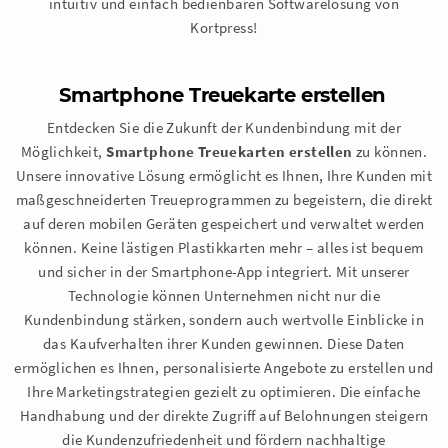
intuitiv und einfach bedienbaren Softwarelösung von
Kortpress!
Smartphone Treuekarte erstellen
Entdecken Sie die Zukunft der Kundenbindung mit der
Möglichkeit,
Smartphone Treuekarten erstellen
zu können.
Unsere innovative Lösung ermöglicht es Ihnen, Ihre Kunden mit
maßgeschneiderten Treueprogrammen zu begeistern, die direkt
auf deren mobilen Geräten gespeichert und verwaltet werden
können. Keine lästigen Plastikkarten mehr – alles ist bequem
und sicher in der Smartphone-App integriert. Mit unserer
Technologie können Unternehmen nicht nur die
Kundenbindung stärken, sondern auch wertvolle Einblicke in
das Kaufverhalten ihrer Kunden gewinnen. Diese Daten
ermöglichen es Ihnen, personalisierte Angebote zu erstellen und
Ihre Marketingstrategien gezielt zu optimieren. Die einfache
Handhabung und der direkte Zugriff auf Belohnungen steigern
die Kundenzufriedenheit und fördern nachhaltige