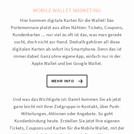
MOBILE WALLET MARKETING
Hier kommen digitale Karten für die Wallet! Das
Portemonnaie platzt aus allen Nähten: Tickets, Coupons,
Kundenkarten ... nur viel zu oft ist das, was man gerade
sucht, doch nicht zur Hand. Deshalb gehören all diese
digitalen Karten ab sofort ins Smartphone. Denn das ist
immer dabei! Ganz ohne eigene App, einfach nur in der
Apple Wallet und bei Google Wallet.
MEHR INFO
Und was das Wichtigste ist: Damit kommen Sie ab jetzt
ganz leicht mit Ihrer Zielgruppe in Kontakt, über Push-
Mitteilungen, Aktionen oder Angebote. So geht
Kundenbindung heute. Erstellen Sie jetzt Ihre eigenen
Tickets, Coupons und Karten für die Mobile Wallet, mit der