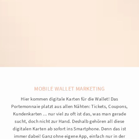
MOBILE WALLET MARKETING
Hier kommen digitale Karten für die Wallet! Das
Portemonnaie platzt aus allen Nähten: Tickets, Coupons,
Kundenkarten ... nur viel zu oft ist das, was man gerade
sucht, doch nicht zur Hand. Deshalb gehören all diese
digitalen Karten ab sofort ins Smartphone. Denn das ist
immer dabei! Ganz ohne eigene App, einfach nur in der