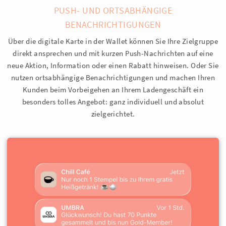
PUSH- UND ORTSABHÄNGIGE
BENACHRICHTIGUNGEN
Über die digitale Karte in der Wallet können Sie Ihre Zielgruppe
direkt ansprechen und mit kurzen Push-Nachrichten auf eine
neue Aktion, Information oder einen Rabatt hinweisen. Oder Sie
nutzen ortsabhängige Benachrichtigungen und machen Ihren
Kunden beim Vorbeigehen an Ihrem Ladengeschäft ein
besonders tolles Angebot: ganz individuell und absolut
zielgerichtet.