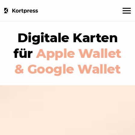
Digitale Karten
für
Apple Wallet
& Google Wallet