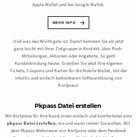
Apple Wallet und bei Google Wallet.
MEHR INFO
Und was das Wichtigste ist: Damit kommen Sie ab jetzt
ganz leicht mit Ihrer Zielgruppe in Kontakt, über Push-
Mitteilungen, Aktionen oder Angebote. So geht
Kundenbindung heute. Erstellen Sie jetzt Ihre eigenen
Tickets, Coupons und Karten für die Mobile Wallet, mit der
intuitiv und einfach bedienbaren Softwarelösung von
Kortpress!
Pkpass Datei erstellen
Mit Kortpress für Ihre Kund:innen einfach und komfortabel eine
pkpass Datei erstellen
, wo und wann immer Sie wollen. Mit
dem Pkpass-Webviewer von Kortpress oder dem Passbook