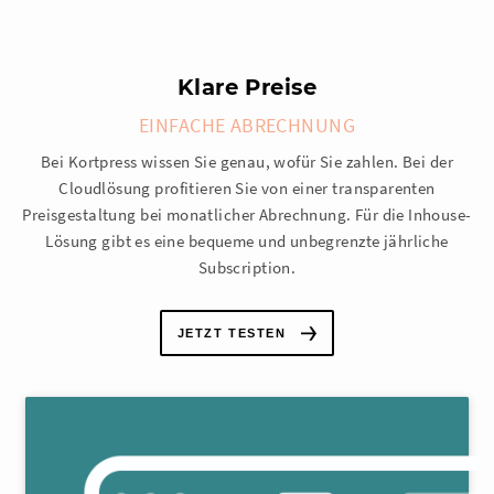
Klare Preise
EINFACHE ABRECHNUNG
Bei Kortpress wissen Sie genau, wofür Sie zahlen. Bei der
Cloudlösung profitieren Sie von einer transparenten
Preisgestaltung bei monatlicher Abrechnung. Für die Inhouse-
Lösung gibt es eine bequeme und unbegrenzte jährliche
Subscription.
JETZT TESTEN