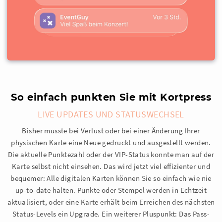
So einfach punkten Sie mit Kortpress
LIVE UPDATES UND STATUSWECHSEL
Bisher musste bei Verlust oder bei einer Änderung Ihrer
physischen Karte eine Neue gedruckt und ausgestellt werden.
Die aktuelle Punktezahl oder der VIP-Status konnte man auf der
Karte selbst nicht einsehen. Das wird jetzt viel effizienter und
bequemer: Alle digitalen Karten können Sie so einfach wie nie
up-to-date halten. Punkte oder Stempel werden in Echtzeit
aktualisiert, oder eine Karte erhält beim Erreichen des nächsten
Status-Levels ein Upgrade. Ein weiterer Pluspunkt: Das Pass-