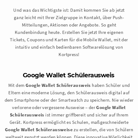
Und was das Wichtigste ist: Damit kommen Sie ab jetzt
ganz leicht mit Ihrer Zielgruppe in Kontakt, über Push-
Mitteilungen, Aktionen oder Angebote. So geht
Kundenbindung heute. Erstellen Sie jetzt Ihre eigenen
Tickets, Coupons und Karten für die Mobile Wallet, mit der
intuitiv und einfach bedienbaren Softwarelösung von
Kortpress!
Google Wallet Schülerausweis
Mit dem
Google Wallet Schülerausweis
haben Schüler und
Eltern eine moderne Lösung, den Schülerausweis digital auf
dem Smartphone oder der Smartwatch zu speichern. Nie wieder
verlorene oder vergessene Ausweise – der
Google Wallet
Schülerausweis
ist immer griffbereit und sicher auf Ihrem
Gerät. Kortpress ermöglicht es Schulen, maßgeschneiderte
Google Wallet Schülerausweise
zu erstellen, die von Schülern
weltweit genutzt werden können. Diese innovative Möglichkeit