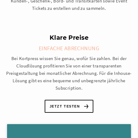
Kunden-, Geschenk-, Bord- und Transitkarten sowie Event
Tickets zu erstellen und zu sammeln.
Klare Preise
EINFACHE ABRECHNUNG
Bei Kortpress wissen Sie genau, wofür Sie zahlen. Bei der
Cloudlösung profitieren Sie von einer transparenten
Preisgestaltung bei monatlicher Abrechnung. Für die Inhouse-
Lösung gibt es eine bequeme und unbegrenzte jährliche
Subscription.
JETZT TESTEN