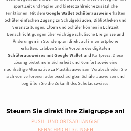
spart Zeit und Papier und bietet zahlreiche zusätzliche
Funktionen. Mit dem
Google Wallet Schülerausweis
erhalten
Schüler einfachen Zugang zu Schulgebäuden, Bibliotheken und
Veranstaltungen. Eltern und Schüler können in Echtzeit
Benachrichtigungen über wichtige schulische Ereignisse und
Änderungen im Stundenplan direkt auf ihr Smartphone
erhalten. Erleben Sie die Vorteile des digitalen
Schülerausweises mit Google Wallet
und Kortpress. Diese
Lösung bietet mehr Sicherheit und Komfort sowie eine
nachhaltige Alternative zu Plastikausweisen. Verabschieden Sie
sich von verlorenen oder beschädigten Schülerausweisen und
begrüßen Sie die Zukunft des Schulausweises.
Steuern Sie direkt Ihre Zielgruppe an!
PUSH- UND ORTSABHÄNGIGE
BENACHRICHTIGUNGEN