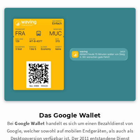
Das Google Wallet
Bei
Google Wallet
handelt es sich um einen Bezahldienst von
Google, welcher sowohl auf mobilen Endgeräten, als auch als
Desktopversion verfügbar ist. Der 2011 entstandene Dienst