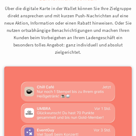
Über die digitale Karte in der Wallet können Sie Ihre Zielgruppe
direkt ansprechen und mit kurzen Push-Nachrichten auf eine
neue Aktion, Information oder einen Rabatt hinweisen. Oder Sie
nutzen ortsabhängige Benachrichtigungen und machen Ihren
Kunden beim Vorbeigehen an Ihrem Ladengeschäft ein
besonders tolles Angebot: ganz individuell und absolut
zielgerichtet.