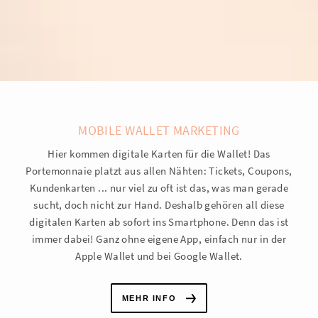
MOBILE WALLET MARKETING
Hier kommen digitale Karten für die Wallet! Das
Portemonnaie platzt aus allen Nähten: Tickets, Coupons,
Kundenkarten ... nur viel zu oft ist das, was man gerade
sucht, doch nicht zur Hand. Deshalb gehören all diese
digitalen Karten ab sofort ins Smartphone. Denn das ist
immer dabei! Ganz ohne eigene App, einfach nur in der
Apple Wallet und bei Google Wallet.
MEHR INFO