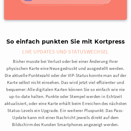
So einfach punkten Sie mit Kortpress
LIVE UPDATES UND STATUSWECHSEL
Bisher musste bei Verlust oder bei einer Änderung Ihrer
physischen Karte eine Neue gedruckt und ausgestellt werden.
Die aktuelle Punktezahl oder der VIP-Status konnte man auf der
Karte selbst nicht einsehen. Das wird jetzt viel effizienter und
bequemer: Alle digitalen Karten können Sie so einfach wie nie
up-to-date halten. Punkte oder Stempel werden in Echtzeit
aktualisiert, oder eine Karte erhält beim Erreichen des nächsten
Status-Levels ein Upgrade. Ein weiterer Pluspunkt: Das Pass-
Update kann mit einer Nachricht jeweils direkt auf dem
Bildschirm des Kunden Smartphones angezeigt werden.