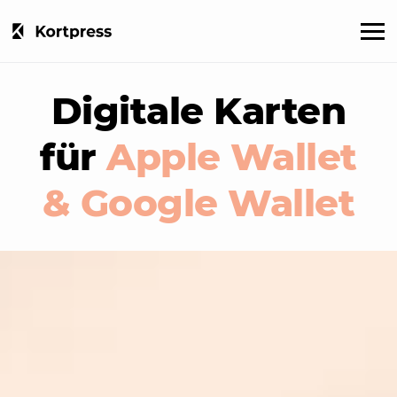
Digitale Karten
für
Apple Wallet
& Google Wallet