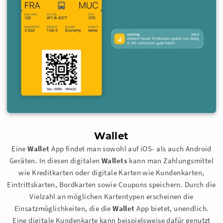
Wallet
Eine
Wallet
App findet man sowohl auf iOS- als auch Android
Geräten. In diesen digitalen
Wallets
kann man Zahlungsmittel
wie Kreditkarten oder digitale Karten wie Kundenkarten,
Eintrittskarten, Bordkarten sowie Coupons speichern. Durch die
Vielzahl an möglichen Kartentypen erscheinen die
Einsatzmöglichkeiten, die die
Wallet
App bietet, unendlich.
Eine digitale Kundenkarte kann beispielsweise dafür genutzt