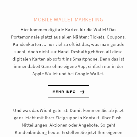
MOBILE WALLET MARKETING
Hier kommen digitale Karten für die Wallet! Das
Portemonnaie platzt aus allen Nähten: Tickets, Coupons,
Kundenkarten ... nur viel zu oft ist das, was man gerade
sucht, doch nicht zur Hand. Deshalb gehören all diese
digitalen Karten ab sofort ins Smartphone. Denn das ist
immer dabei! Ganz ohne eigene App, einfach nur in der
Apple Wallet und bei Google Wallet.
MEHR INFO
Und was das Wichtigste ist: Damit kommen Sie ab jetzt
ganz leicht mit Ihrer Zielgruppe in Kontakt, über Push-
Mitteilungen, Aktionen oder Angebote. So geht
Kundenbindung heute. Erstellen Sie jetzt Ihre eigenen