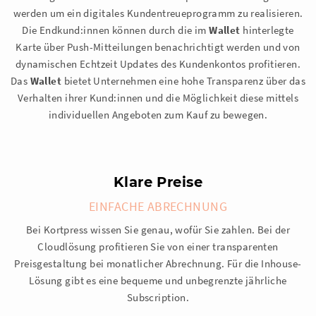
werden um ein digitales Kundentreueprogramm zu realisieren.
Die Endkund:innen können durch die im
Wallet
hinterlegte
Karte über Push-Mitteilungen benachrichtigt werden und von
dynamischen Echtzeit Updates des Kundenkontos profitieren.
Das
Wallet
bietet Unternehmen eine hohe Transparenz über das
Verhalten ihrer Kund:innen und die Möglichkeit diese mittels
individuellen Angeboten zum Kauf zu bewegen.
Klare Preise
EINFACHE ABRECHNUNG
Bei Kortpress wissen Sie genau, wofür Sie zahlen. Bei der
Cloudlösung profitieren Sie von einer transparenten
Preisgestaltung bei monatlicher Abrechnung. Für die Inhouse-
Lösung gibt es eine bequeme und unbegrenzte jährliche
Subscription.