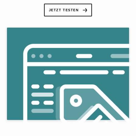
JETZT TESTEN