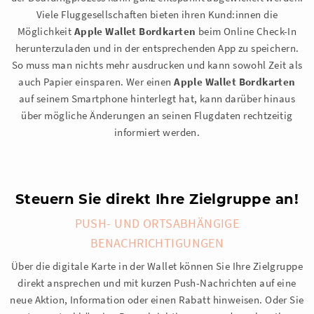
Viele Fluggesellschaften bieten ihren Kund:innen die
Möglichkeit
Apple Wallet Bordkarten
beim Online Check-In
herunterzuladen und in der entsprechenden App zu speichern.
So muss man nichts mehr ausdrucken und kann sowohl Zeit als
auch Papier einsparen. Wer einen
Apple Wallet Bordkarten
auf seinem Smartphone hinterlegt hat, kann darüber hinaus
über mögliche Änderungen an seinen Flugdaten rechtzeitig
informiert werden.
Steuern Sie direkt Ihre Zielgruppe an!
PUSH- UND ORTSABHÄNGIGE
BENACHRICHTIGUNGEN
Über die digitale Karte in der Wallet können Sie Ihre Zielgruppe
direkt ansprechen und mit kurzen Push-Nachrichten auf eine
neue Aktion, Information oder einen Rabatt hinweisen. Oder Sie