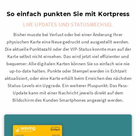
So einfach punkten Sie mit Kortpress
LIVE UPDATES UND STATUSWECHSEL
Bisher musste bei Verlust oder bei einer Änderung Ihrer
physischen Karte eine Neue gedruckt und ausgestellt werden.
Die aktuelle Punktezahl oder der VIP-Status konnte man auf der
Karte selbst nicht einsehen. Das wird jetzt viel effizienter und
bequemer: Alle digitalen Karten können Sie so einfach wie nie
up-to-date halten. Punkte oder Stempel werden in Echtzeit
aktualisiert, oder eine Karte erhält beim Erreichen des nächsten
Status-Levels ein Upgrade. Ein weiterer Pluspunkt: Das Pass-
Update kann mit einer Nachricht jeweils direkt auf dem
Bildschirm des Kunden Smartphones angezeigt werden.