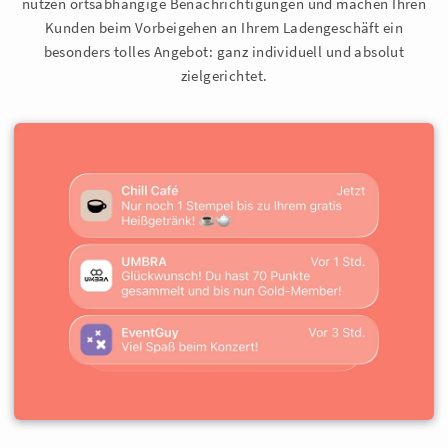
nutzen ortsabhängige Benachrichtigungen und machen Ihren
Kunden beim Vorbeigehen an Ihrem Ladengeschäft ein
besonders tolles Angebot: ganz individuell und absolut
zielgerichtet.