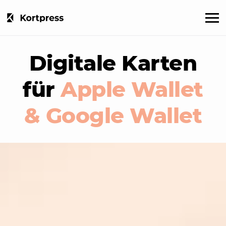
Digitale Karten
für
Apple Wallet
& Google Wallet